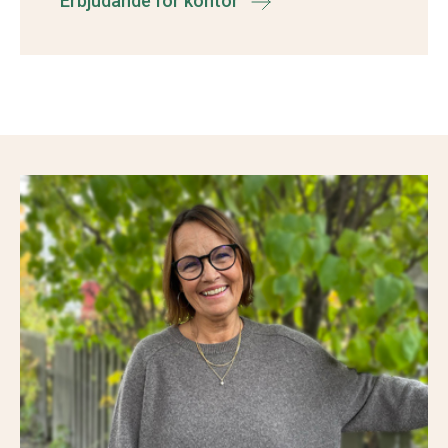
Erbjudande för kontor