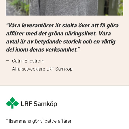
"
Våra leverantörer är stolta över att få göra
affärer med det gröna näringslivet. Våra
avtal är av betydande storlek och en viktig
del inom deras verksamhet.
"
—
Catrin Engström
Affärsutvecklare LRF Samköp
Tillsammans gör vi bättre affärer