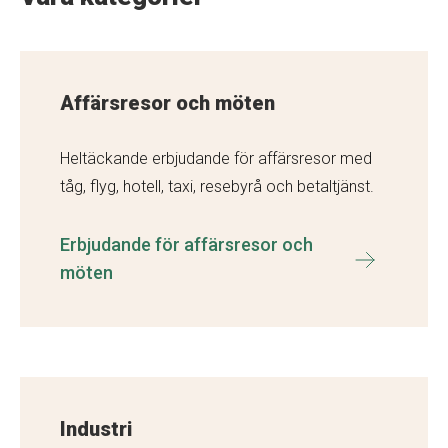
Affärsresor och möten
Heltäckande erbjudande för affärsresor med
tåg, flyg, hotell, taxi, resebyrå och betaltjänst.
Erbjudande för affärsresor och
möten
Industri