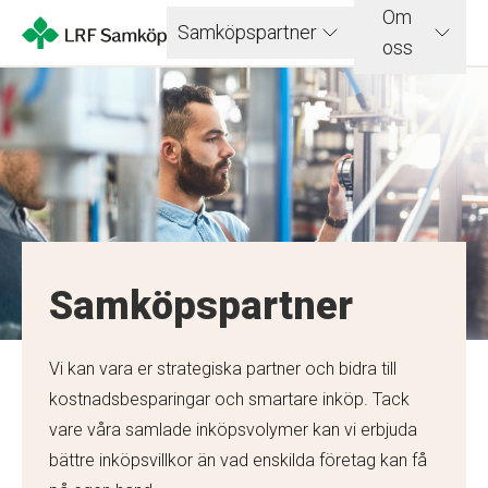
Om
Samköpspartner
oss
Samköpspartner
Vi kan vara er strategiska partner och bidra till
kostnadsbesparingar och smartare inköp. Tack
vare våra samlade inköpsvolymer kan vi erbjuda
bättre inköpsvillkor än vad enskilda företag kan få