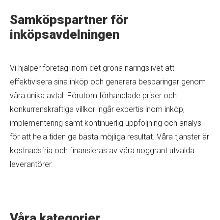
Samköpspartner för
inköpsavdelningen
Vi hjälper företag inom det gröna näringslivet att
effektivisera sina inköp och generera besparingar genom
våra unika avtal. Förutom förhandlade priser och
konkurrenskraftiga villkor ingår expertis inom inköp,
implementering samt kontinuerlig uppföljning och analys
för att hela tiden ge bästa möjliga resultat. Våra tjänster är
kostnadsfria och finansieras av våra noggrant utvalda
leverantörer.
Våra kategorier