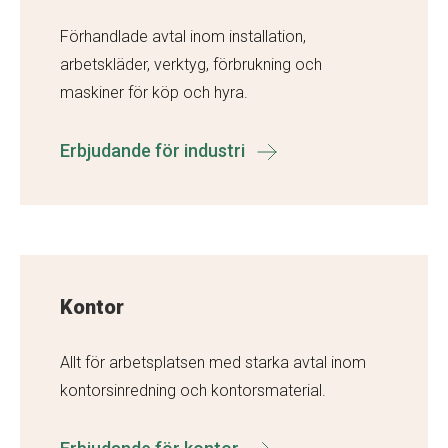
Förhandlade avtal inom installation,
arbetskläder, verktyg, förbrukning och
maskiner för köp och hyra.
Erbjudande för industri
Kontor
Allt för arbetsplatsen med starka avtal inom
kontorsinredning och kontorsmaterial.